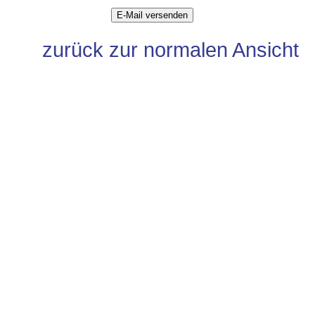
zurück zur normalen Ansicht