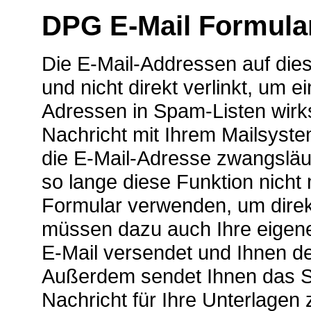
DPG E-Mail Formula
Die E-Mail-Addressen auf diese
und nicht direkt verlinkt, um
Adressen in Spam-Listen wirk
Nachricht mit Ihrem Mailsyst
die E-Mail-Adresse zwangsläuf
so lange diese Funktion nicht
Formular verwenden, um direkt
müssen dazu auch Ihre eigene
E-Mail versendet und Ihnen d
Außerdem sendet Ihnen das Sy
Nachricht für Ihre Unterlagen 