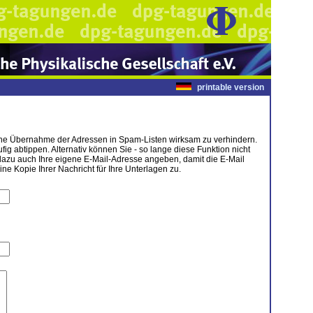
printable version
tische Übernahme der Adressen in Spam-Listen wirksam zu verhindern.
g abtippen. Alternativ können Sie - so lange diese Funktion nicht
dazu auch Ihre eigene E-Mail-Adresse angeben, damit die E-Mail
 Kopie Ihrer Nachricht für Ihre Unterlagen zu.