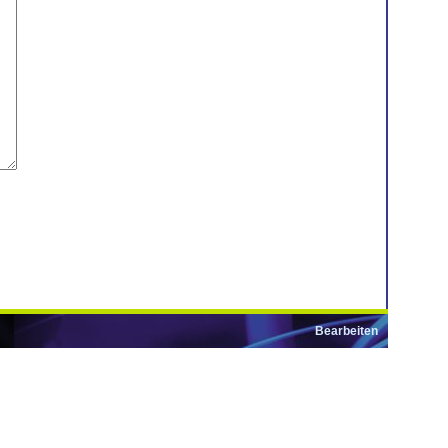
Bearbeiten