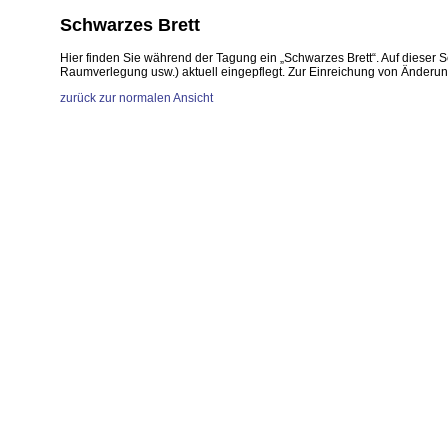
Schwarzes Brett
Hier finden Sie während der Tagung ein „Schwarzes Brett“. Auf dieser 
Raumverlegung usw.) aktuell eingepflegt. Zur Einreichung von Änderun
zurück zur normalen Ansicht