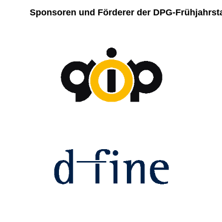
Sponsoren und Förderer der DPG-Frühjahrst