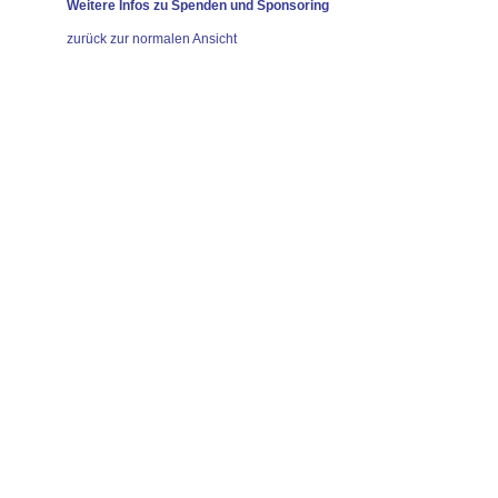
Weitere Infos zu Spenden und Sponsoring
zurück zur normalen Ansicht