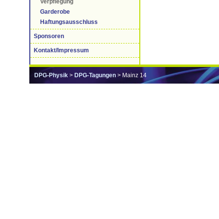
Verpflegung
Garderobe
Haftungsausschluss
Sponsoren
Kontakt/Impressum
DPG-Physik
>
DPG-Tagungen
> Mainz 14