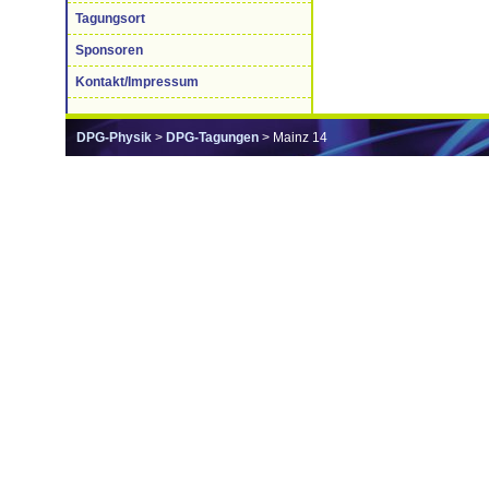
Tagungsort
Sponsoren
Kontakt/Impressum
DPG-Physik
>
DPG-Tagungen
> Mainz 14