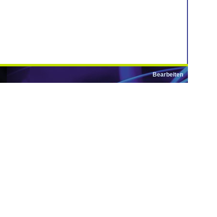
Bearbeiten