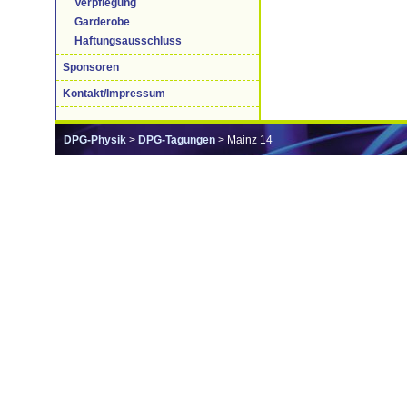
Verpflegung
Garderobe
Haftungsausschluss
Sponsoren
Kontakt/Impressum
DPG-Physik
>
DPG-Tagungen
> Mainz 14