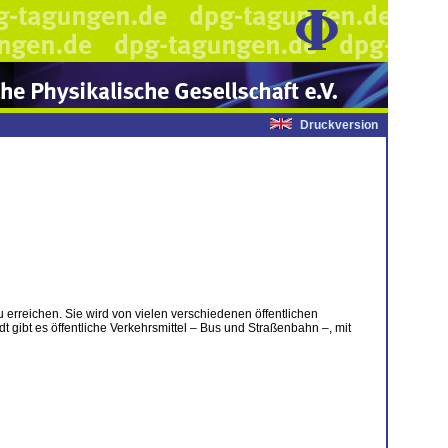
Druckversion
erreichen. Sie wird von vielen verschiedenen öffentlichen
t gibt es öffentliche Verkehrsmittel – Bus und Straßenbahn –, mit